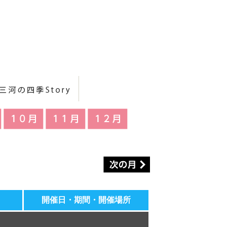
開催日・期間・開催場所