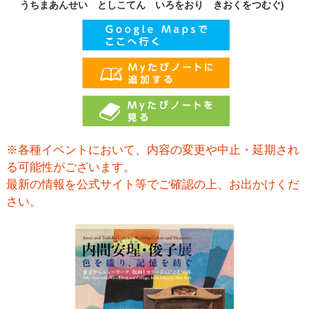
うちまあんせい としこてん いろをおり きおくをつむぐ)
※各種イベントにおいて、内容の変更や中止・延期され
る可能性がございます。
最新の情報を公式サイト等でご確認の上、お出かけくだ
さい。