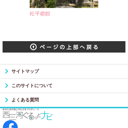
松平郷館
サイトマップ
このサイトについて
よくある質問