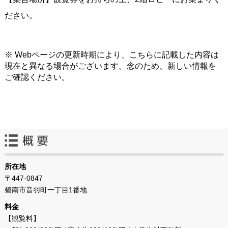
ださい。
※ Webページの更新時期により、こちらに記載した内容は
現在と異なる場合がございます。念のため、新しい情報を
ご確認ください。
所在地
〒447-0847
碧南市音羽町一丁目1番地
料金
【観覧料】