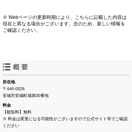
※ Webページの更新時期により、こちらに記載した内容は
現在と異なる場合がございます。念のため、新しい情報を
ご確認ください。
所在地
〒446-0026
安城市安城町城堀30番地
料金
【観覧料】無料
※ 料金は変更になる可能性がございますので公式サイト等でご確認
ください