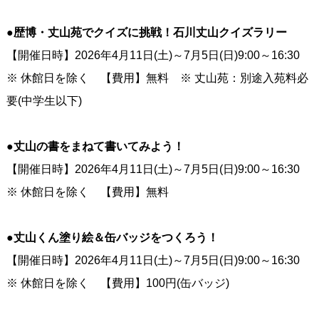
●歴博・丈山苑でクイズに挑戦！石川丈山クイズラリー
【開催日時】2026年4月11日(土)～7月5日(日)9:00～16:30
※ 休館日を除く 【費用】無料 ※ 丈山苑：別途入苑料必
要(中学生以下)
●丈山の書をまねて書いてみよう！
【開催日時】2026年4月11日(土)～7月5日(日)9:00～16:30
※ 休館日を除く 【費用】無料
●丈山くん塗り絵＆缶バッジをつくろう！
【開催日時】2026年4月11日(土)～7月5日(日)9:00～16:30
※ 休館日を除く 【費用】100円(缶バッジ)