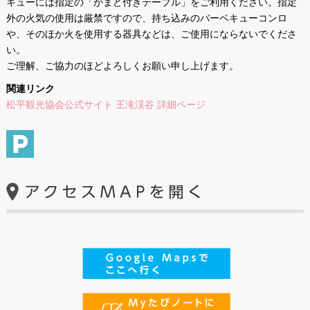
キューには指定の「かまど付きテーブル」をご利用ください。指定
外の火気の使用は厳禁ですので、持ち込みのバーベキューコンロ
や、そのほか火を使用する器具などは、ご使用にならないでくださ
い。
ご理解、ご協力のほどよろしくお願い申し上げます。
関連リンク
松平観光協会公式サイト 王滝渓谷 詳細ページ