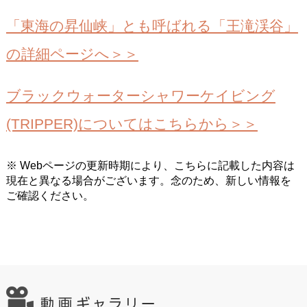
「東海の昇仙峡」とも呼ばれる「王滝渓谷」
の詳細ページへ＞＞
ブラックウォーターシャワーケイビング
(TRIPPER)についてはこちらから＞＞
※ Webページの更新時期により、こちらに記載した内容は
現在と異なる場合がございます。念のため、新しい情報を
ご確認ください。