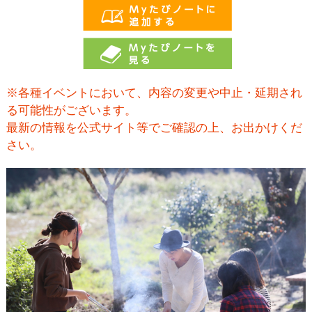
※各種イベントにおいて、内容の変更や中止・延期され
る可能性がございます。
最新の情報を公式サイト等でご確認の上、お出かけくだ
さい。