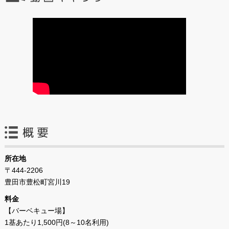
所在地
〒444-2206
豊田市豊松町宮川19
料金
【バーベキュー場】
1基あたり1,500円(8～10名利用)