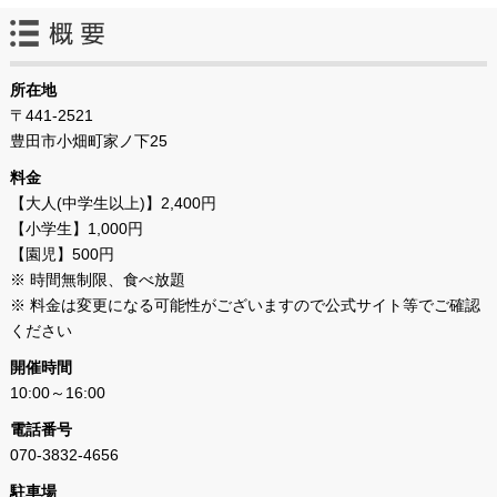
所在地
〒441-2521
豊田市小畑町家ノ下25
料金
【大人(中学生以上)】2,400円
【小学生】1,000円
【園児】500円
※ 時間無制限、食べ放題
※ 料金は変更になる可能性がございますので公式サイト等でご確認
ください
開催時間
10:00～16:00
電話番号
070-3832-4656
駐車場