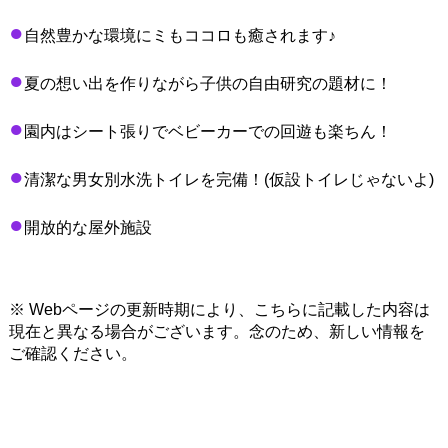
●
自然豊かな環境にミもココロも癒されます♪
●
夏の想い出を作りながら子供の自由研究の題材に！
●
園内はシート張りでベビーカーでの回遊も楽ちん！
●
清潔な男女別水洗トイレを完備！(仮設トイレじゃないよ)
●
開放的な屋外施設
※ Webページの更新時期により、こちらに記載した内容は
現在と異なる場合がございます。念のため、新しい情報を
ご確認ください。