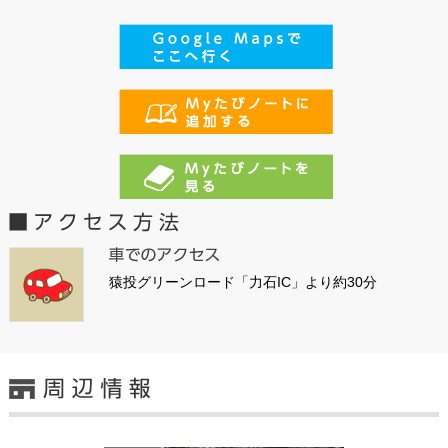
猿投グリーンロード「力石IC」より約30分