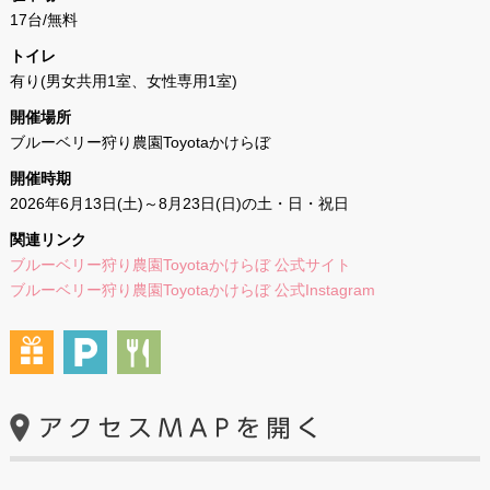
17台/無料
トイレ
有り(男女共用1室、女性専用1室)
開催場所
ブルーベリー狩り農園Toyotaかけらぼ
開催時期
2026年6月13日(土)～8月23日(日)の土・日・祝日
関連リンク
ブルーベリー狩り農園Toyotaかけらぼ 公式サイト
ブルーベリー狩り農園Toyotaかけらぼ 公式Instagram