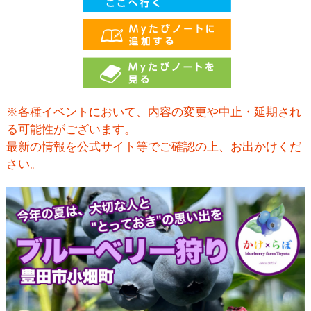
※各種イベントにおいて、内容の変更や中止・延期され
る可能性がございます。
最新の情報を公式サイト等でご確認の上、お出かけくだ
さい。