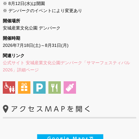
※ 8月12日(水)は開園
※ デンパークのイベントにより変更あり
開催場所
安城産業文化公園 デンパーク
開催時期
2026年7月18日(土)～8月31日(月)
関連リンク
公式サイト 安城産業文化公園デンパーク「サマーフェスティバル
2026」詳細ページ