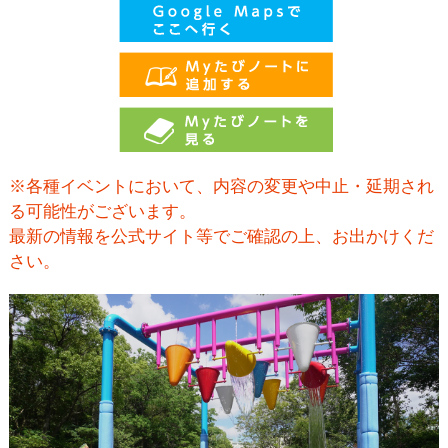
※各種イベントにおいて、内容の変更や中止・延期され
る可能性がございます。
最新の情報を公式サイト等でご確認の上、お出かけくだ
さい。