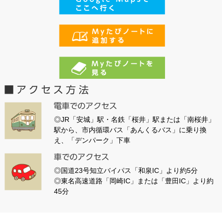
◎JR「安城」駅・名鉄「桜井」駅または「南桜井」
駅から、市内循環バス「あんくるバス」に乗り換
え、「デンパーク」下車
◎国道23号知立バイパス「和泉IC」より約5分
◎東名高速道路「岡崎IC」または「豊田IC」より約
45分