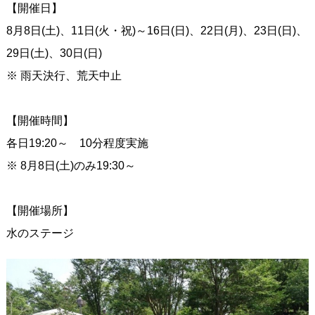
【開催日】
8月8日(土)、11日(火・祝)～16日(日)、22日(月)、23日(日)、
29日(土)、30日(日)
※ 雨天決行、荒天中止
【開催時間】
各日19:20～ 10分程度実施
※ 8月8日(土)のみ19:30～
【開催場所】
水のステージ