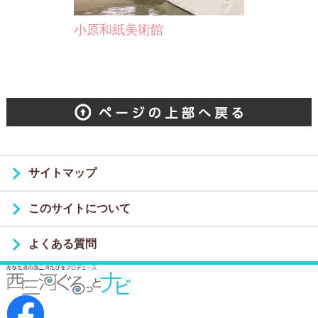
小原和紙美術館
サイトマップ
このサイトについて
よくある質問