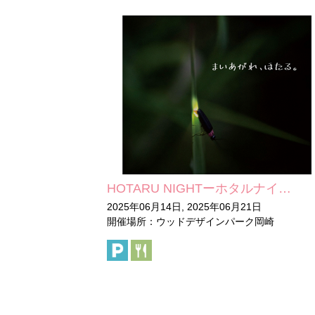
HOTARU NIGHTーホタルナイ…
2025年06月14日, 2025年06月21日
開催場所：ウッドデザインパーク岡崎