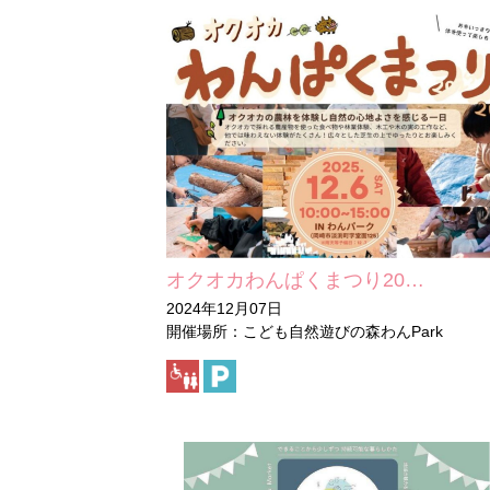
オクオカわんぱくまつり20…
2024年12月07日
開催場所：こども自然遊びの森わんPark