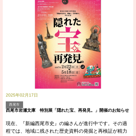
2025年02月17日
西尾市
西尾市岩瀬文庫 特別展「隠れた宝、再発見。」開催のお知らせ
現在、『新編西尾市史』の編さんが進行中です。その過
程では、地域に残された歴史資料の発掘と再検証が精力