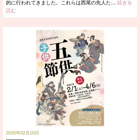
的に行われてきました。これらは西尾の先人た…
続きを
読む
2025年02月10日