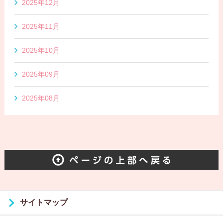
2025年12月
2025年11月
2025年10月
2025年09月
2025年08月
サイトマップ