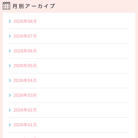
2026年08月
2026年07月
2026年06月
2026年05月
2026年04月
2026年03月
2026年02月
2026年01月