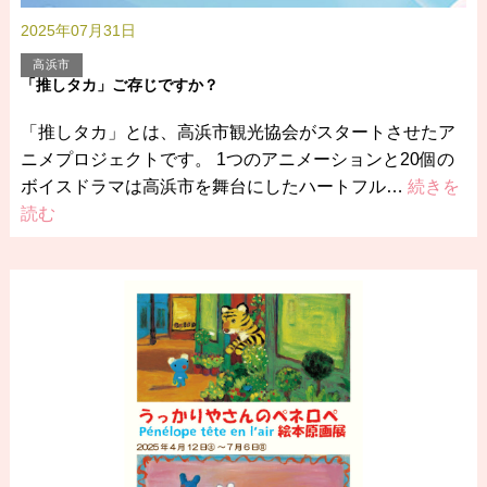
2025年07月31日
高浜市
「推しタカ」ご存じですか？
「推しタカ」とは、高浜市観光協会がスタートさせたア
ニメプロジェクトです。 1つのアニメーションと20個の
ボイスドラマは高浜市を舞台にしたハートフル…
続きを
読む