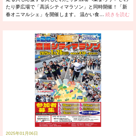
たり夢広場で「高浜シティマラソン」と同時開催！「新
春オニマルシェ」を開催します。 温かい食…
続きを読む
2025年01月06日