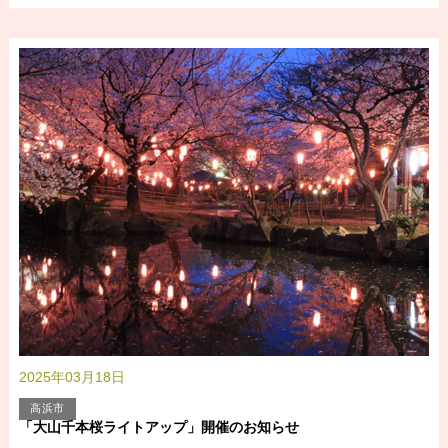
2025年03月18日
高浜市
「大山千本桜ライトアップ」開催のお知らせ