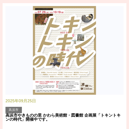
2025年09月25日
高浜市
高浜市やきものの里 かわら美術館・図書館 企画展「トキントキ
ンの時代」開催中です。