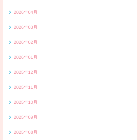
2026年04月
2026年03月
2026年02月
2026年01月
2025年12月
2025年11月
2025年10月
2025年09月
2025年08月