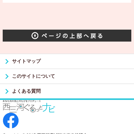
サイトマップ
このサイトについて
よくある質問