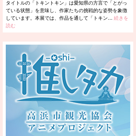
タイトルの「トキントキン」は愛知県の方言で「とがっ
ている状態」を意味し、作家たちの挑戦的な姿勢を象徴
しています。本展では、作品を通して「トキン…
続きを
読む