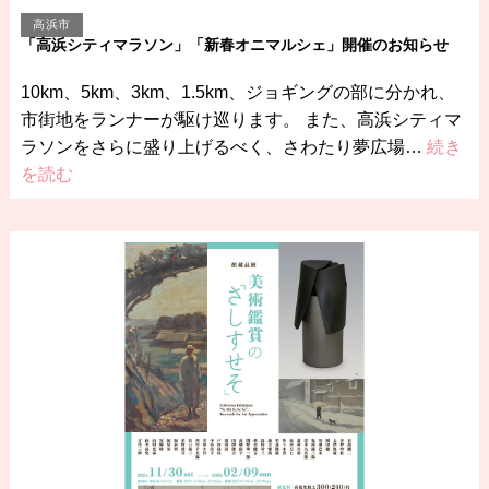
高浜市
「高浜シティマラソン」「新春オニマルシェ」開催のお知らせ
10km、5km、3km、1.5km、ジョギングの部に分かれ、
市街地をランナーが駆け巡ります。 また、高浜シティマ
ラソンをさらに盛り上げるべく、さわたり夢広場…
続き
を読む