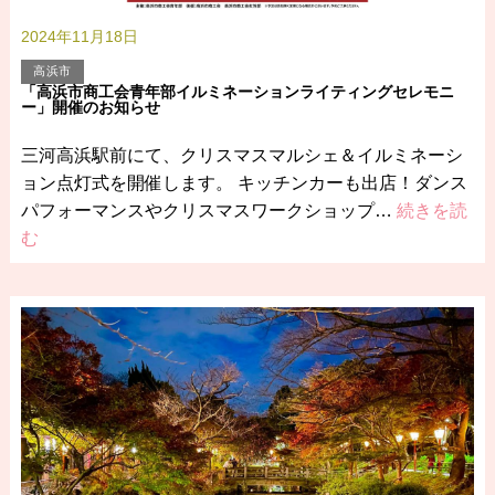
2024年11月18日
高浜市
「高浜市商工会青年部イルミネーションライティングセレモニ
ー」開催のお知らせ
三河高浜駅前にて、クリスマスマルシェ＆イルミネーシ
ョン点灯式を開催します。 キッチンカーも出店！ダンス
パフォーマンスやクリスマスワークショップ…
続きを読
む