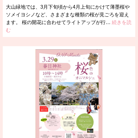
大山緑地では、3月下旬頃から4月上旬にかけて薄墨桜や
ソメイヨシノなど、さまざまな種類の桜が見ごろを迎え
ます。 桜の開花に合わせてライトアップが行…
続きを読
む