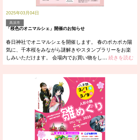
2025年03月04日
高浜市
「桜色のオニマルシェ」開催のお知らせ
春日神社でオニマルシェを開催します。 春のポカポカ陽
気に、千本桜をみながら謎解きやスタンプラリーをお楽
しみいただけます。 会場内でお買い物をし…
続きを読む