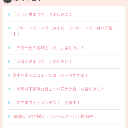
「こうた夏まつり」お楽しみに！
「ブルーベリースターみかわ」でブルーベリー狩り開催
中！
「三河一色大提灯まつり」お楽しみに！
「安城七夕まつり」お楽しみに！
碧南を巡るにはモデルコースがおすすめ！
「岡崎城下家康公夏まつり花火大会」お楽しみに！
「知立市フォトコンテスト」開催中！
39歳以下の方限定！じゃらんクーポン配布中！