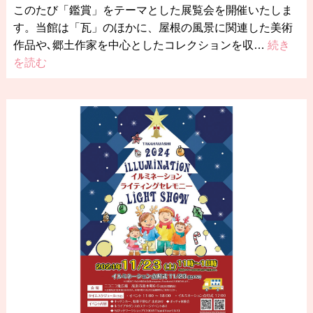
このたび「鑑賞」をテーマとした展覧会を開催いたしま
す。当館は「瓦」のほかに、屋根の風景に関連した美術
作品や､郷土作家を中心としたコレクションを収…
続き
を読む