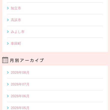
知立市
高浜市
みよし市
幸田町
2026年08月
2026年07月
2026年06月
2026年05月