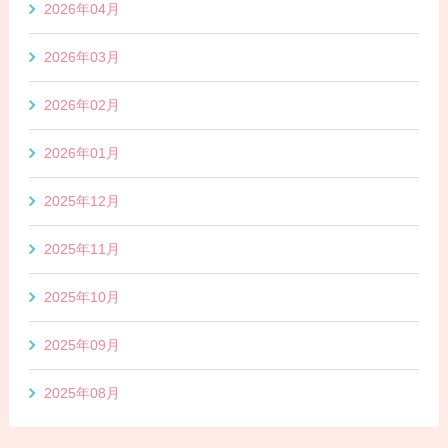
2026年04月
2026年03月
2026年02月
2026年01月
2025年12月
2025年11月
2025年10月
2025年09月
2025年08月