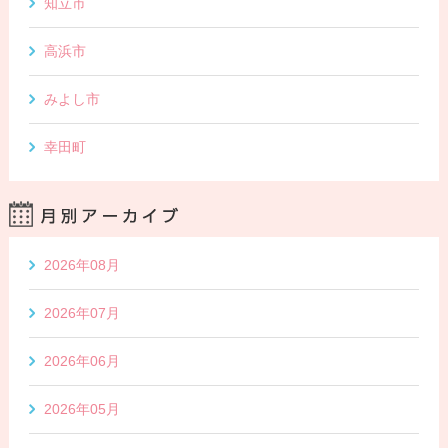
知立市
高浜市
みよし市
幸田町
2026年08月
2026年07月
2026年06月
2026年05月