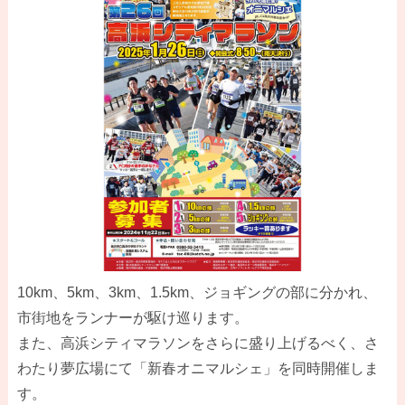
10km、5km、3km、1.5km、ジョギングの部に分かれ、
市街地をランナーが駆け巡ります。
また、高浜シティマラソンをさらに盛り上げるべく、さ
わたり夢広場にて「新春オニマルシェ」を同時開催しま
す。