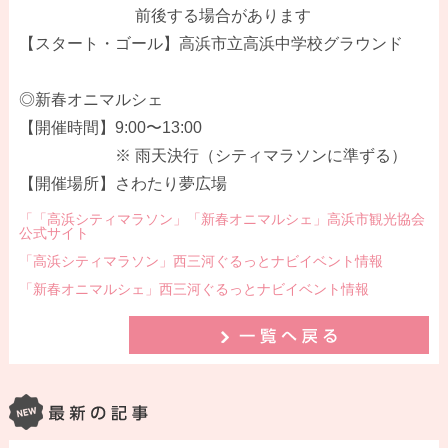
前後する場合があります
【スタート・ゴール】高浜市立高浜中学校グラウンド
◎新春オニマルシェ
【開催時間】9:00〜13:00
※ 雨天決行（シティマラソンに準ずる）
【開催場所】さわたり夢広場
「「高浜シティマラソン」「新春オニマルシェ」高浜市観光協会
公式サイト
「高浜シティマラソン」西三河ぐるっとナビイベント情報
「新春オニマルシェ」西三河ぐるっとナビイベント情報