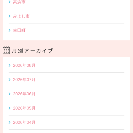
高浜市
みよし市
幸田町
2026年08月
2026年07月
2026年06月
2026年05月
2026年04月