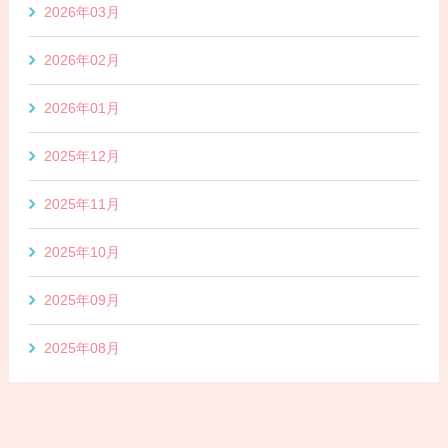
2026年03月
2026年02月
2026年01月
2025年12月
2025年11月
2025年10月
2025年09月
2025年08月