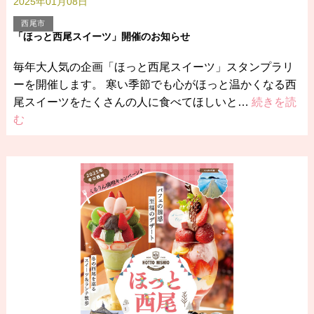
2025年01月08日
西尾市
「ほっと西尾スイーツ」開催のお知らせ
毎年大人気の企画「ほっと西尾スイーツ」スタンプラリ
ーを開催します。 寒い季節でも心がほっと温かくなる西
尾スイーツをたくさんの人に食べてほしいと…
続きを読
む