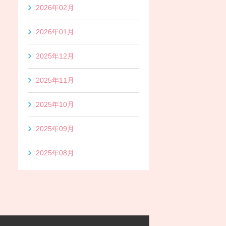
2026年02月
2026年01月
2025年12月
2025年11月
2025年10月
2025年09月
2025年08月