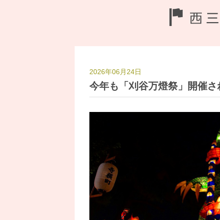
2026年06月24日
今年も「刈谷万燈祭」開催さ