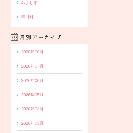
みよし市
幸田町
2026年08月
2026年07月
2026年06月
2026年05月
2026年04月
2026年03月