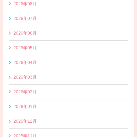
2026年08月
2026年07月
2026年06月
2026年05月
2026年04月
2026年03月
2026年02月
2026年01月
2025年12月
2025年11月