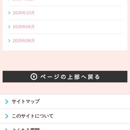
2025年10月
2025年09月
2025年08月
サイトマップ
このサイトについて