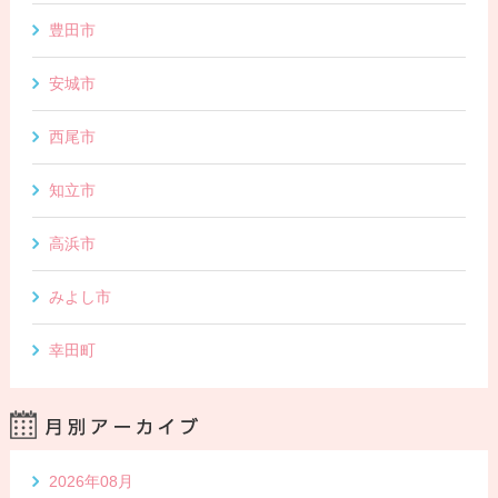
豊田市
安城市
西尾市
知立市
高浜市
みよし市
幸田町
2026年08月