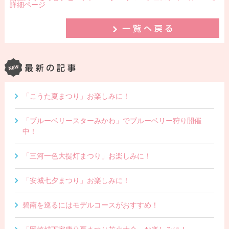
詳細ページ
「こうた夏まつり」お楽しみに！
「ブルーベリースターみかわ」でブルーベリー狩り開催
中！
「三河一色大提灯まつり」お楽しみに！
「安城七夕まつり」お楽しみに！
碧南を巡るにはモデルコースがおすすめ！