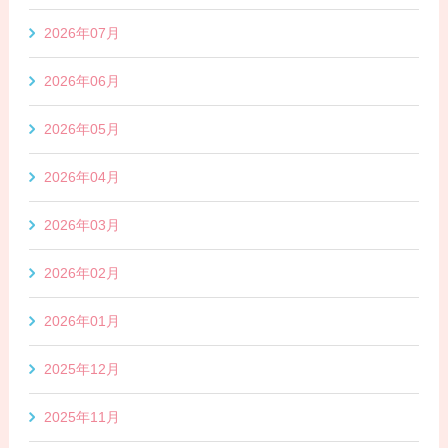
2026年07月
2026年06月
2026年05月
2026年04月
2026年03月
2026年02月
2026年01月
2025年12月
2025年11月