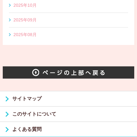
2025年10月
2025年09月
2025年08月
サイトマップ
このサイトについて
よくある質問