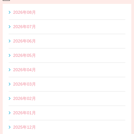
2026年08月
2026年07月
2026年06月
2026年05月
2026年04月
2026年03月
2026年02月
2026年01月
2025年12月