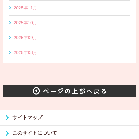
2025年11月
2025年10月
2025年09月
2025年08月
サイトマップ
このサイトについて