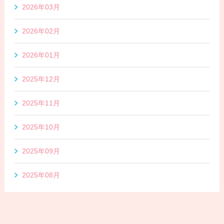
2026年03月
2026年02月
2026年01月
2025年12月
2025年11月
2025年10月
2025年09月
2025年08月