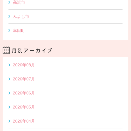
高浜市
みよし市
幸田町
2026年08月
2026年07月
2026年06月
2026年05月
2026年04月