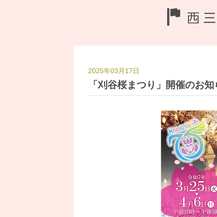
2025年03月17日
「刈谷桜まつり」開催のお知