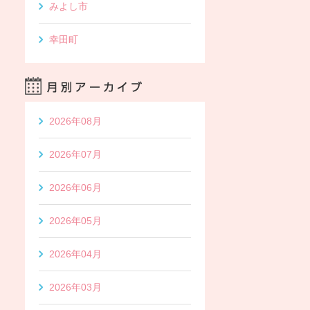
みよし市
幸田町
2026年08月
2026年07月
2026年06月
2026年05月
2026年04月
2026年03月