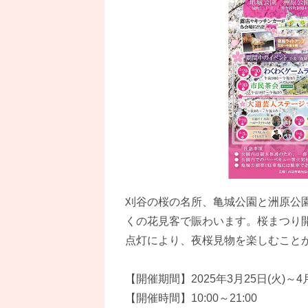
刈谷の桜の名所、亀城公園と洲原公園
くの花見客で賑わいます。桜まつり
点灯により、夜桜見物を楽しむこと
【開催期間】2025年3月25日(火)～4月
【開催時間】10:00～21:00