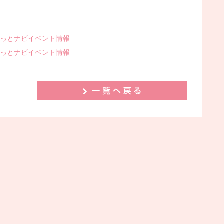
っとナビイベント情報
っとナビイベント情報