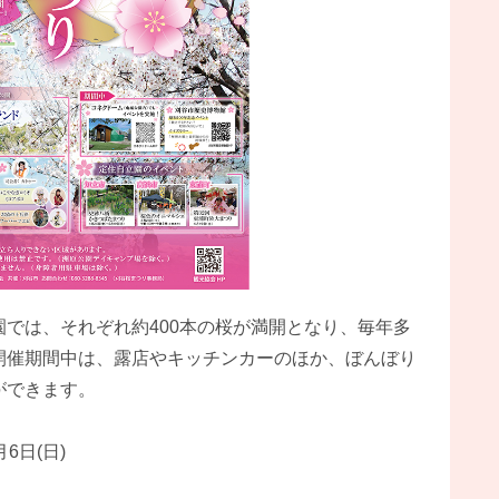
では、それぞれ約400本の桜が満開となり、毎年多
開催期間中は、露店やキッチンカーのほか、ぼんぼり
ができます。
6日(日)