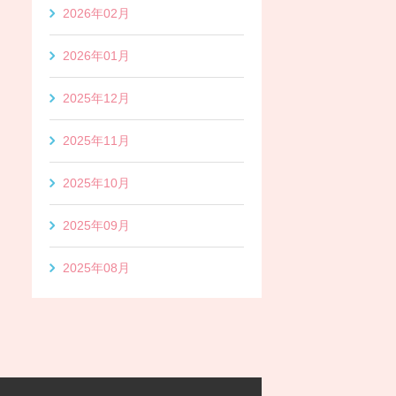
2026年02月
2026年01月
2025年12月
2025年11月
2025年10月
2025年09月
2025年08月