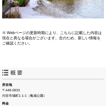
※ Webページの更新時期により、こちらに記載した内容は
現在と異なる場合がございます。念のため、新しい情報を
ご確認ください。
所在地
〒448-0833
刈谷市城町1-1-1（亀城公園）
料金