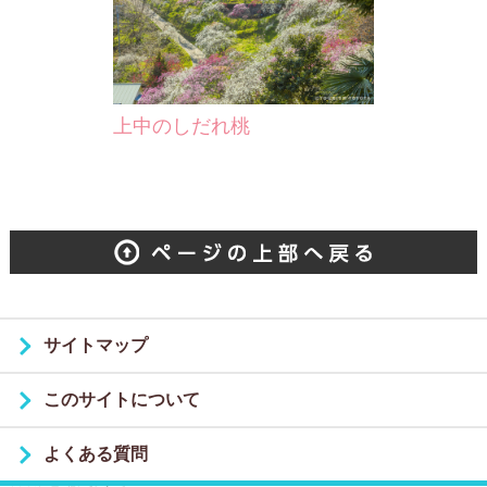
上中のしだれ桃
サイトマップ
このサイトについて
よくある質問