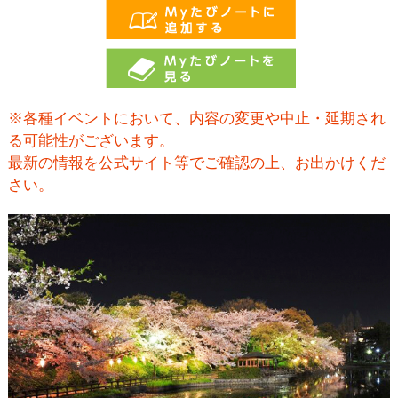
※各種イベントにおいて、内容の変更や中止・延期され
る可能性がございます。
最新の情報を公式サイト等でご確認の上、お出かけくだ
さい。