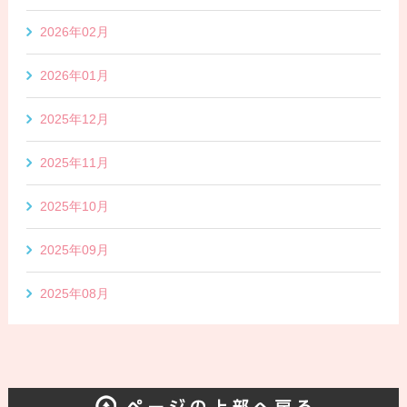
2026年02月
2026年01月
2025年12月
2025年11月
2025年10月
2025年09月
2025年08月