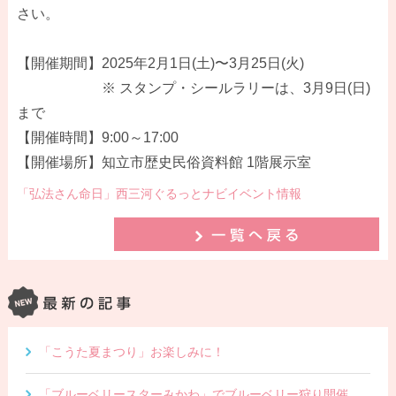
さい。
【開催期間】2025年2月1日(土)〜3月25日(火)
※ スタンプ・シールラリーは、3月9日(日)
まで
【開催時間】9:00～17:00
【開催場所】知立市歴史民俗資料館 1階展示室
「弘法さん命日」西三河ぐるっとナビイベント情報
「こうた夏まつり」お楽しみに！
「ブルーベリースターみかわ」でブルーベリー狩り開催