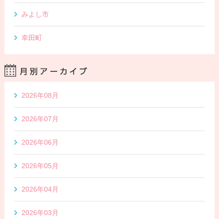
みよし市
幸田町
2026年08月
2026年07月
2026年06月
2026年05月
2026年04月
2026年03月