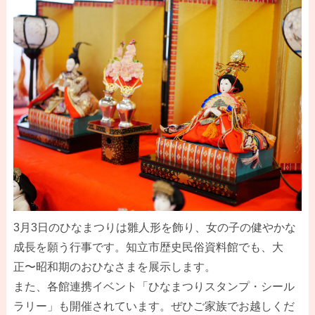
3月3日のひなまつりは雛人形を飾り、女の子の健やかな
成長を願う行事です。知立市歴史民俗資料館でも、大
正〜昭和期のおひなさまを展示します。
また、各館連携イベント「ひなまつりスタンプ・シール
ラリー」も開催されています。ぜひご家族でお越しくだ