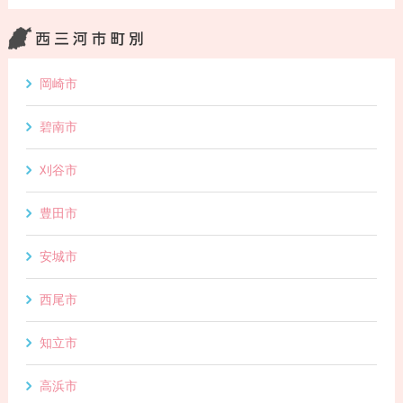
岡崎市
碧南市
刈谷市
豊田市
安城市
西尾市
知立市
高浜市