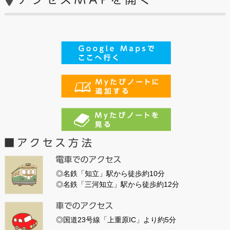
◎名鉄「知立」駅から徒歩約10分
◎名鉄「三河知立」駅から徒歩約12分
◎国道23号線「上重原IC」より約5分