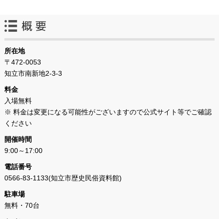
所在地
〒472-0053
知立市南新地2-3-3
料金
入場無料
※ 料金は変更になる可能性がございますので公式サイト等でご確認
ください
開催時間
9:00～17:00
電話番号
0566-83-1133(知立市歴史民俗資料館)
駐車場
無料・70台