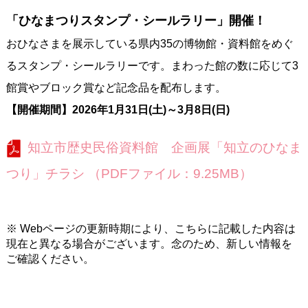
「ひなまつりスタンプ・シールラリー」開催！
おひなさまを展示している県内35の博物館・資料館をめぐ
るスタンプ・シールラリーです。まわった館の数に応じて3
館賞やブロック賞など記念品を配布します。
【開催期間】2026年1月31日(土)～3月8日(日)
知立市歴史民俗資料館 企画展「知立のひなま
つり」チラシ （PDFファイル：9.25MB）
※ Webページの更新時期により、こちらに記載した内容は
現在と異なる場合がございます。念のため、新しい情報を
ご確認ください。