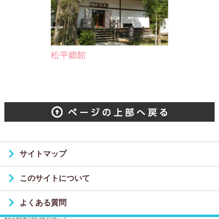
松平郷館
サイトマップ
このサイトについて
よくある質問