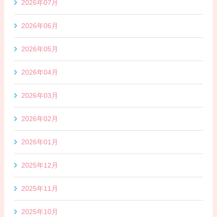
2026年07月
2026年06月
2026年05月
2026年04月
2026年03月
2026年02月
2026年01月
2025年12月
2025年11月
2025年10月