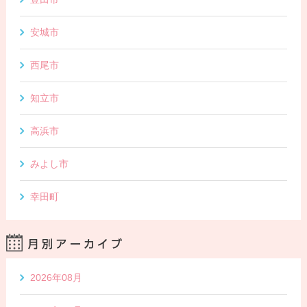
安城市
西尾市
知立市
高浜市
みよし市
幸田町
2026年08月