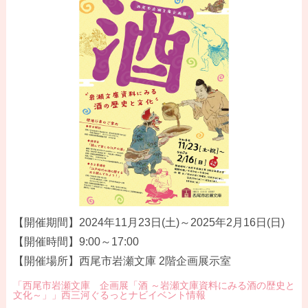
【開催期間】2024年11月23日(土)～2025年2月16日(日)
【開催時間】9:00～17:00
【開催場所】西尾市岩瀬文庫 2階企画展示室
「西尾市岩瀬文庫 企画展「酒 ～岩瀬文庫資料にみる酒の歴史と
文化～」」西三河ぐるっとナビイベント情報