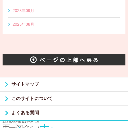
2025年09月
2025年08月
サイトマップ
このサイトについて
よくある質問