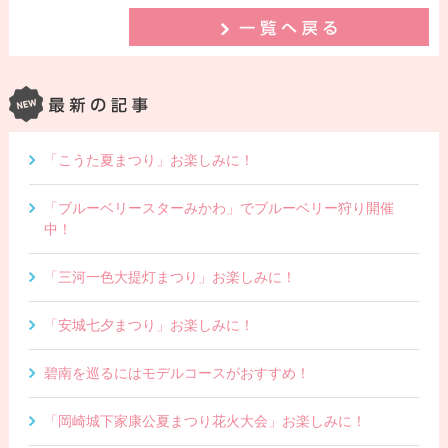
「こうた夏まつり」お楽しみに！
「ブルーベリースターみかわ」でブルーベリー狩り開催
中！
「三河一色大提灯まつり」お楽しみに！
「安城七夕まつり」お楽しみに！
碧南を巡るにはモデルコースがおすすめ！
「岡崎城下家康公夏まつり花火大会」お楽しみに！