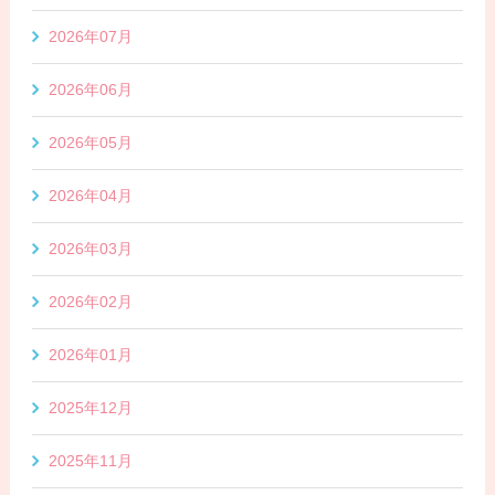
2026年07月
2026年06月
2026年05月
2026年04月
2026年03月
2026年02月
2026年01月
2025年12月
2025年11月