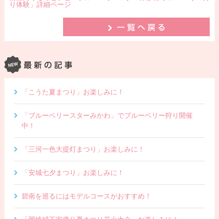
り体験」詳細ページ
「こうた夏まつり」お楽しみに！
「ブルーベリースターみかわ」でブルーベリー狩り開催
中！
「三河一色大提灯まつり」お楽しみに！
「安城七夕まつり」お楽しみに！
碧南を巡るにはモデルコースがおすすめ！