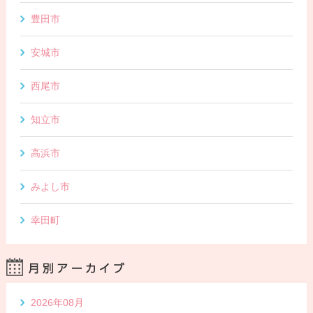
豊田市
安城市
西尾市
知立市
高浜市
みよし市
幸田町
2026年08月