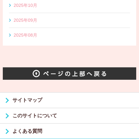
2025年10月
2025年09月
2025年08月
サイトマップ
このサイトについて
よくある質問