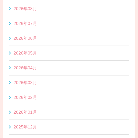
2026年08月
2026年07月
2026年06月
2026年05月
2026年04月
2026年03月
2026年02月
2026年01月
2025年12月