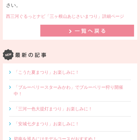
さい。
西三河ぐるっとナビ「三ヶ根山あじさいまつり」詳細ページ
「こうた夏まつり」お楽しみに！
「ブルーベリースターみかわ」でブルーベリー狩り開催
中！
「三河一色大提灯まつり」お楽しみに！
「安城七夕まつり」お楽しみに！
碧南を巡るにはモデルコースがおすすめ！