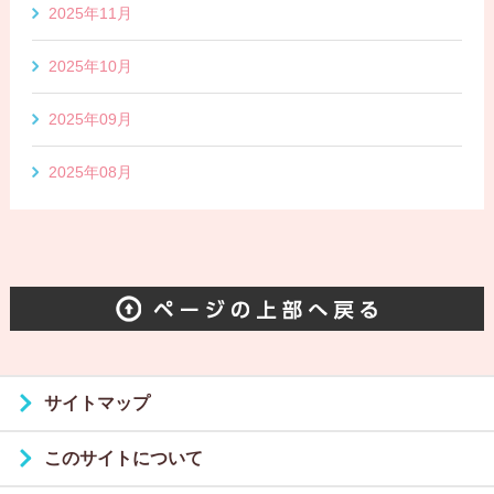
2025年11月
2025年10月
2025年09月
2025年08月
サイトマップ
このサイトについて