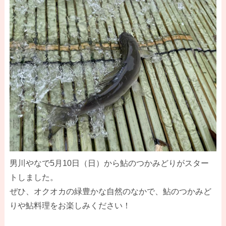
男川やなで5月10日（日）から鮎のつかみどりがスター
トしました。
ぜひ、オクオカの緑豊かな自然のなかで、鮎のつかみど
りや鮎料理をお楽しみください！