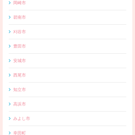
岡崎市
碧南市
刈谷市
豊田市
安城市
西尾市
知立市
高浜市
みよし市
幸田町