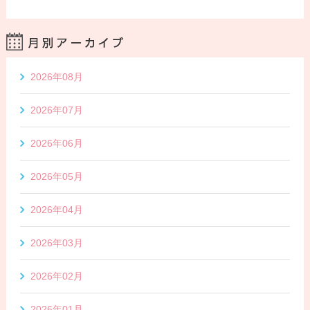
2026年08月
2026年07月
2026年06月
2026年05月
2026年04月
2026年03月
2026年02月
2026年01月