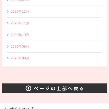
2025年12月
2025年11月
2025年10月
2025年09月
2025年08月