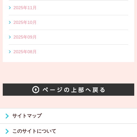
2025年11月
2025年10月
2025年09月
2025年08月
サイトマップ
このサイトについて