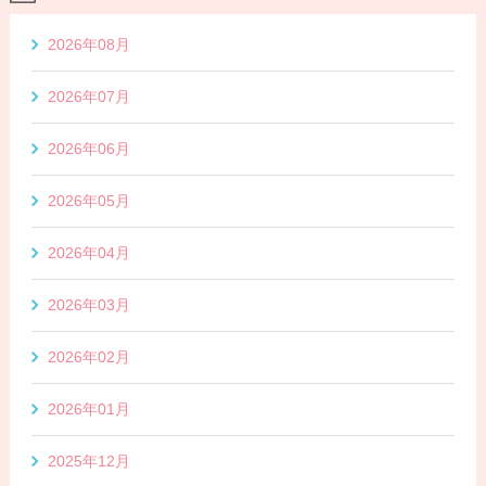
2026年08月
2026年07月
2026年06月
2026年05月
2026年04月
2026年03月
2026年02月
2026年01月
2025年12月