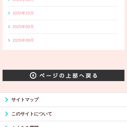
2025年10月
2025年09月
2025年08月
サイトマップ
このサイトについて