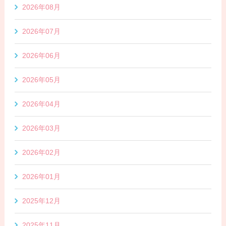
2026年08月
2026年07月
2026年06月
2026年05月
2026年04月
2026年03月
2026年02月
2026年01月
2025年12月
2025年11月