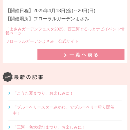
【開催日程】2025年4月18日(金)～20日(日)
【開催場所】フローラルガーデンよさみ
「よさみガーデンフェスタ2025」西三河ぐるっとナビイベント情
報ページ
フローラルガーデンよさみ 公式サイト
「こうた夏まつり」お楽しみに！
「ブルーベリースターみかわ」でブルーベリー狩り開催
中！
「三河一色大提灯まつり」お楽しみに！