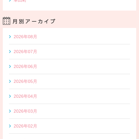
2026年08月
2026年07月
2026年06月
2026年05月
2026年04月
2026年03月
2026年02月