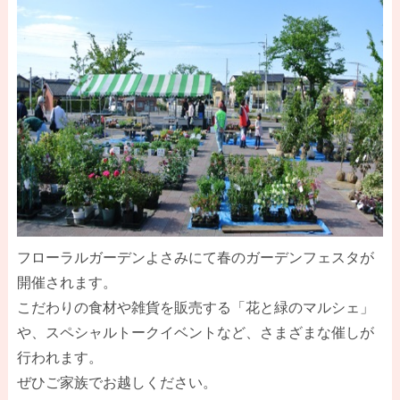
フローラルガーデンよさみにて春のガーデンフェスタが
開催されます。
こだわりの食材や雑貨を販売する「花と緑のマルシェ」
や、スペシャルトークイベントなど、さまざまな催しが
行われます。
ぜひご家族でお越しください。