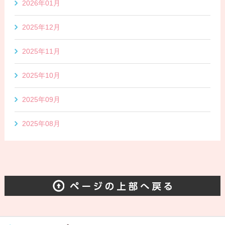
2026年01月
2025年12月
2025年11月
2025年10月
2025年09月
2025年08月