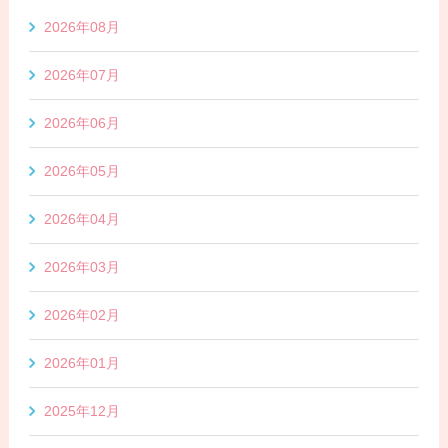
2026年08月
2026年07月
2026年06月
2026年05月
2026年04月
2026年03月
2026年02月
2026年01月
2025年12月