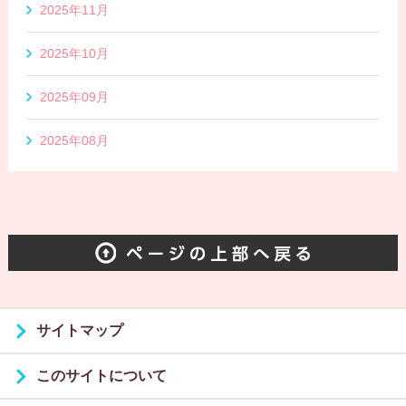
2025年11月
2025年10月
2025年09月
2025年08月
サイトマップ
このサイトについて