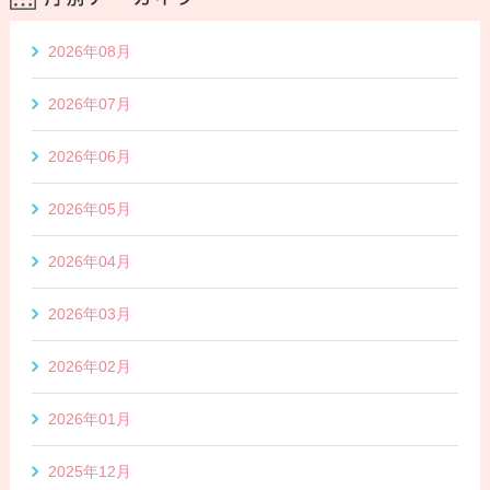
2026年08月
2026年07月
2026年06月
2026年05月
2026年04月
2026年03月
2026年02月
2026年01月
2025年12月