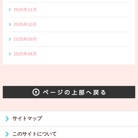
2025年11月
2025年10月
2025年09月
2025年08月
サイトマップ
このサイトについて