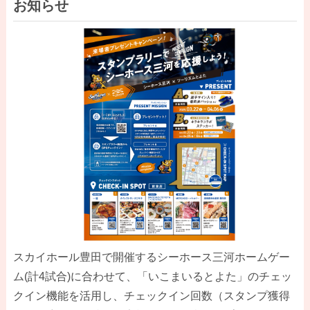
お知らせ
スカイホール豊田で開催するシーホース三河ホームゲー
ム(計4試合)に合わせて、「いこまいるとよた」のチェッ
クイン機能を活用し、チェックイン回数（スタンプ獲得