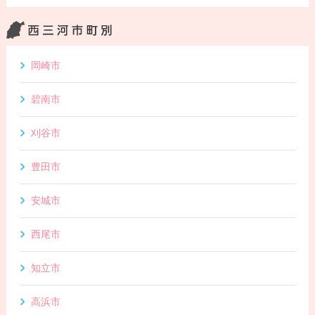
岡崎市
碧南市
刈谷市
豊田市
安城市
西尾市
知立市
高浜市