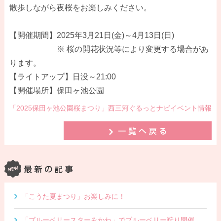
散歩しながら夜桜をお楽しみください。
【開催期間】2025年3月21日(金)～4月13日(日)
※ 桜の開花状況等により変更する場合があ
ります。
【ライトアップ】日没～21:00
【開催場所】保田ヶ池公園
「2025保田ヶ池公園桜まつり」西三河ぐるっとナビイベント情報
「こうた夏まつり」お楽しみに！
「ブルーベリースターみかわ」でブルーベリー狩り開催