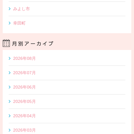
みよし市
幸田町
2026年08月
2026年07月
2026年06月
2026年05月
2026年04月
2026年03月