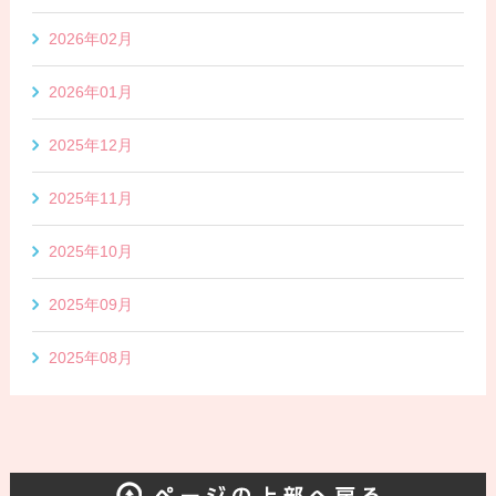
2026年02月
2026年01月
2025年12月
2025年11月
2025年10月
2025年09月
2025年08月