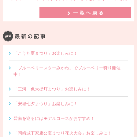
「こうた夏まつり」お楽しみに！
「ブルーベリースターみかわ」でブルーベリー狩り開催
中！
「三河一色大提灯まつり」お楽しみに！
「安城七夕まつり」お楽しみに！
碧南を巡るにはモデルコースがおすすめ！
「岡崎城下家康公夏まつり花火大会」お楽しみに！