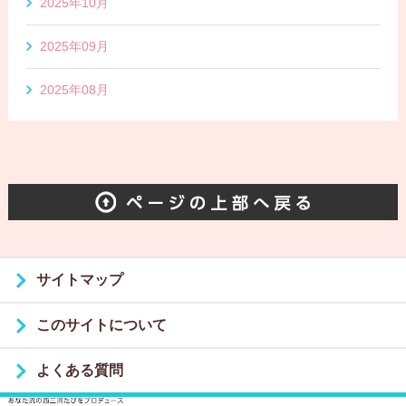
2025年10月
2025年09月
2025年08月
サイトマップ
このサイトについて
よくある質問