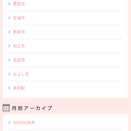
豊田市
安城市
西尾市
知立市
高浜市
みよし市
幸田町
2026年08月