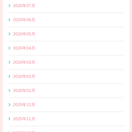
2026年07月
2026年06月
2026年05月
2026年04月
2026年03月
2026年02月
2026年01月
2025年12月
2025年11月