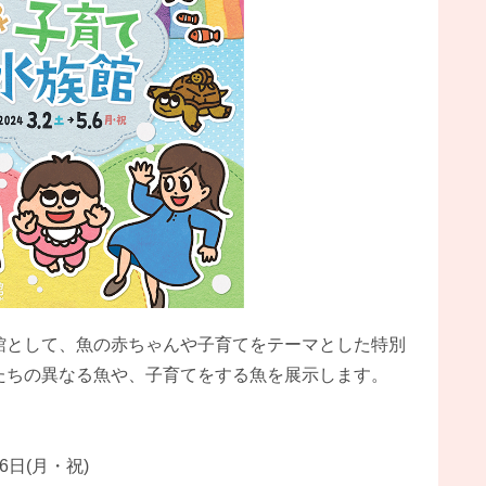
館として、魚の赤ちゃんや子育てをテーマとした特別
たちの異なる魚や、子育てをする魚を展示します。
6日(月・祝)