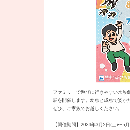
ファミリーで遊びに行きやすい水族
展を開催します。幼魚と成魚で姿か
ぜひ、ご家族でお越しください。
【開催期間】2024年3月2日(土)〜5月