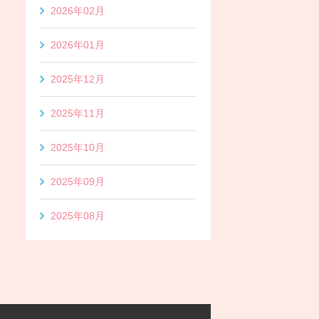
2026年02月
2026年01月
2025年12月
2025年11月
2025年10月
2025年09月
2025年08月