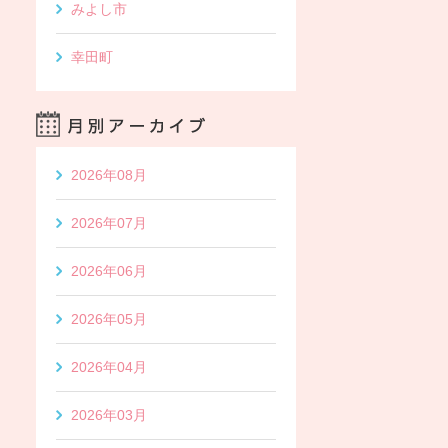
みよし市
幸田町
2026年08月
2026年07月
2026年06月
2026年05月
2026年04月
2026年03月