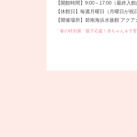
【開館時間】9:00～17:00（最終入
【休館日】毎週月曜日（月曜日が祝
【開催場所】碧南海浜水族館 アクア
「春の特別展「親子応援！赤ちゃん＆子育