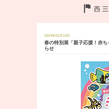
2024年02月19日
春の特別展「親子応援！赤ち
らせ