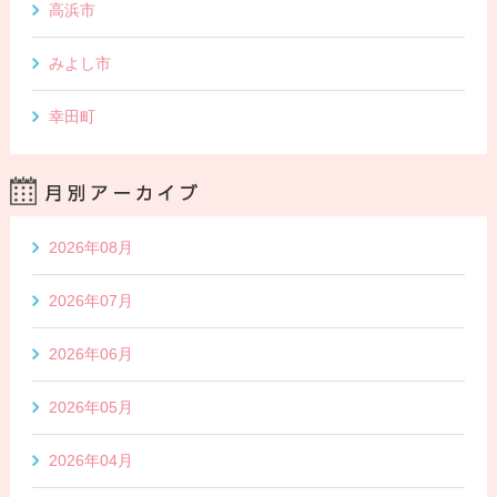
高浜市
みよし市
幸田町
2026年08月
2026年07月
2026年06月
2026年05月
2026年04月