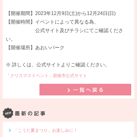
【開催期間】2023年12月9日(土)から12月24日(日)
【開催時間】イベントによって異なる為、
公式サイト及びチラシにてご確認くださ
い。
【開催場所】あおいパーク
※ 詳しくは、公式サイトよりご確認ください。
「クリスマスイベント」碧南市公式サイト
「こうた夏まつり」お楽しみに！