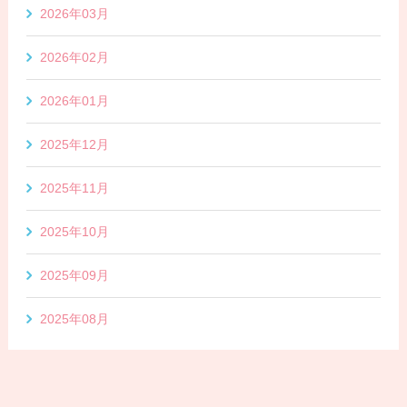
2026年03月
2026年02月
2026年01月
2025年12月
2025年11月
2025年10月
2025年09月
2025年08月