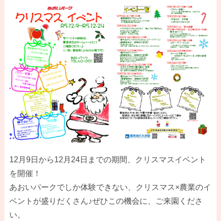
12月9日から12月24日までの期間、クリスマスイベント
を開催！
あおいパークでしか体験できない、クリスマス×農業のイ
ベントが盛りだくさん♪ぜひこの機会に、ご来園くださ
い。