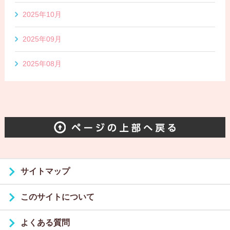
2025年10月
2025年09月
2025年08月
サイトマップ
このサイトについて
よくある質問