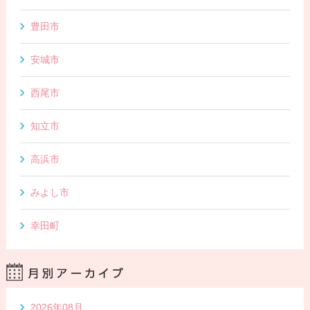
豊田市
安城市
西尾市
知立市
高浜市
みよし市
幸田町
2026年08月