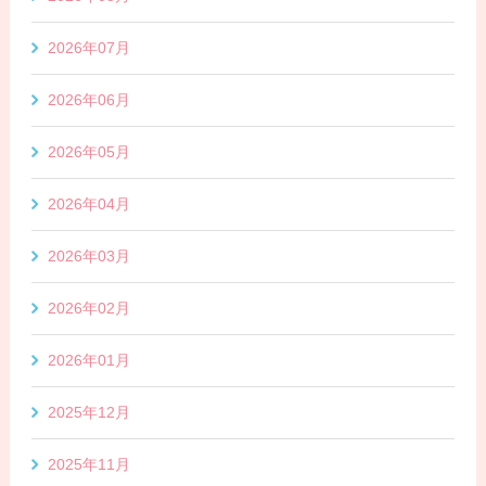
2026年07月
2026年06月
2026年05月
2026年04月
2026年03月
2026年02月
2026年01月
2025年12月
2025年11月