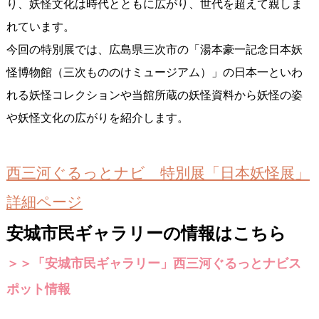
り、妖怪文化は時代とともに広がり、世代を超えて親しま
れています。
今回の特別展では、広島県三次市の「湯本豪一記念日本妖
怪博物館（三次もののけミュージアム）」の日本一といわ
れる妖怪コレクションや当館所蔵の妖怪資料から妖怪の姿
や妖怪文化の広がりを紹介します。
西三河ぐるっとナビ 特別展「日本妖怪展」
詳細ページ
安城市民ギャラリーの情報はこちら
＞＞「安城市民ギャラリー」西三河ぐるっとナビス
ポット情報