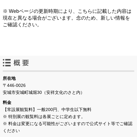
※ Webページの更新時期により、こちらに記載した内容は
現在と異なる場合がございます。念のため、新しい情報を
ご確認ください。
所在地
〒446-0026
安城市安城町城堀30（安祥文化のさと内）
料金
【常設展観覧料】一般200円、中学生以下無料
※ 特別展の観覧料は各展ごとに定めます。
※ 料金は変更になる可能性がございますので公式サイト等でご確認
ください