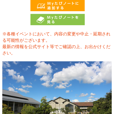
※各種イベントにおいて、内容の変更や中止・延期され
る可能性がございます。
最新の情報を公式サイト等でご確認の上、お出かけくだ
さい。