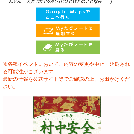
んぜん ーえどじだいのむらとひとびとのいとなみー」)
※各種イベントにおいて、内容の変更や中止・延期され
る可能性がございます。
最新の情報を公式サイト等でご確認の上、お出かけくだ
さい。