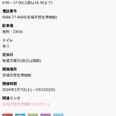
9:00～17:00(入館は16:30まで)
電話番号
0566-77-6655(安城市歴史博物館)
駐車場
無料・230台
トイレ
有り
定休日
毎週月曜日(祝日は開館)
開催場所
安城市歴史博物館
開催時期
2026年2月7日(土)～3月22日(日)
関連リンク
安城市歴史博物館 公式サイト