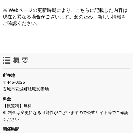
※ Webページの更新時期により、こちらに記載した内容は
現在と異なる場合がございます。念のため、新しい情報を
ご確認ください。
所在地
〒446-0026
安城市安城町城堀30番地
料金
【観覧料】無料
※ 料金は変更になる可能性がございますので公式サイト等でご確認
ください
開催時間