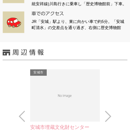
統安祥線)川島行きに乗車し「歴史博物館前」下車。
JR「安城」駅より、東に向かい車で約5分。「安城
町清水」の交差点を通り過ぎ、右側に歴史博物館
安城市
Prev
Next
安城市埋蔵文化財センター