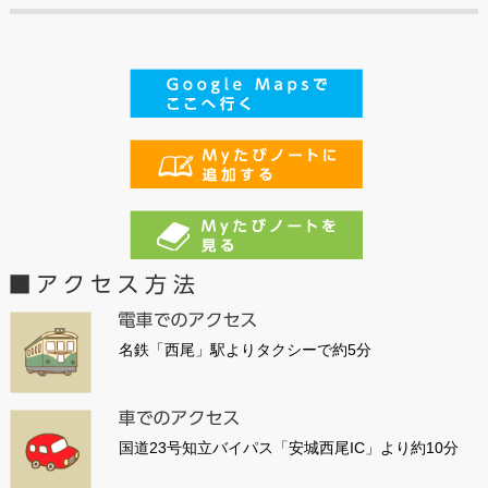
名鉄「西尾」駅よりタクシーで約5分
国道23号知立バイパス「安城西尾IC」より約10分