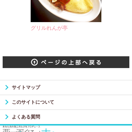
グリルれんが亭
サイトマップ
このサイトについて
よくある質問