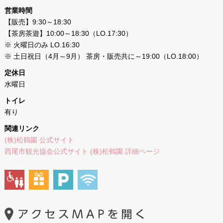
営業時間
【販売】9:30～18:30
【茶房茶遊】10:00～18:30（LO.17:30）
※ 火曜日のみ LO.16:30
※ 土日祝日（4月～9月） 茶房・販売共に～19:00（LO.18:00）
定休日
水曜日
トイレ
有り
関連リンク
(株)松鶴園 公式サイト
西尾市観光協会公式サイト (株)松鶴園 詳細ページ