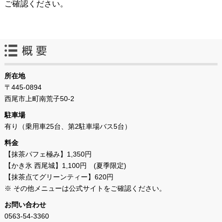
ご確認ください。
所在地
〒445-0894
西尾市上町南荒子50-2
駐車場
有り（乗用車25台、第2駐車場バス5台）
料金
【抹茶パフェ極み】1,350円
【かき氷 西尾城】1,100円 (夏季限定)
【抹茶点てグリーンティー】620円
※ その他メニューは公式サイトをご確認ください。
お問い合わせ
0563-54-3360