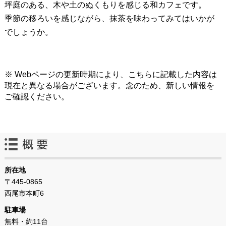
坪庭のある、木や土のぬくもりを感じる和カフェです。
季節の移ろいを感じながら、抹茶を味わってみてはいかが
でしょうか。
※ Webページの更新時期により、こちらに記載した内容は
現在と異なる場合がございます。念のため、新しい情報を
ご確認ください。
所在地
〒445-0865
西尾市本町6
駐車場
無料・約11台