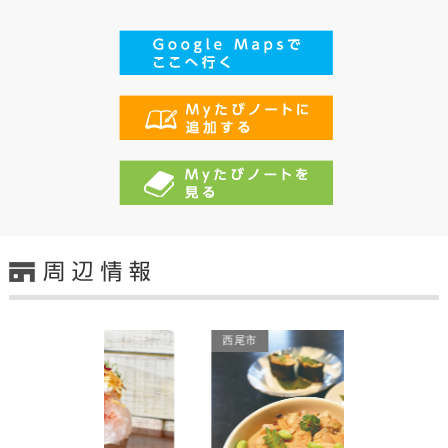
西尾市
西尾市