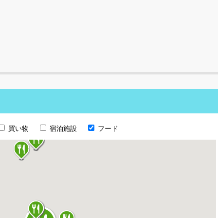
買い物
宿泊施設
フード