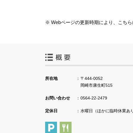
※ Webページの更新時期により、こち
所在地
〒444-0052
岡崎市康生町515
お問い合わせ
0564-22-2479
定休日
水曜日（ほかに臨時休業あ