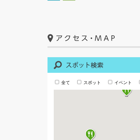
全て
スポット
イベント