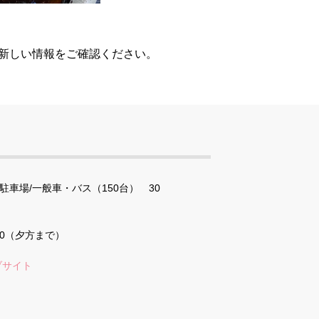
、新しい情報をご確認ください。
車場/一般車・バス（150台） 30
00（夕方まで）
ブサイト