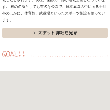
す。 桜の名所としても有名な公園で、日本庭園の中にある十朋
亭のほかに、体育館、武道場といったスポーツ施設も整ってい
ます。
スポット詳細を見る