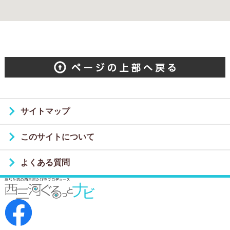
サイトマップ
このサイトについて
よくある質問