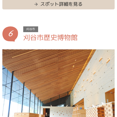
スポット詳細を見る
6
刈谷市
刈谷市歴史博物館