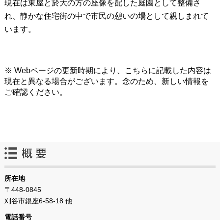
現在は東屋と於大の方の座像を配した庭園として整備さ
れ、静かな住宅街の中で市民の憩いの場として親しまれて
います。
※ Webページの更新時期により、こちらに記載した内容は
現在と異なる場合がございます。念のため、新しい情報を
ご確認ください。
所在地
〒448-0845
刈谷市銀座6-58-18 他
電話番号