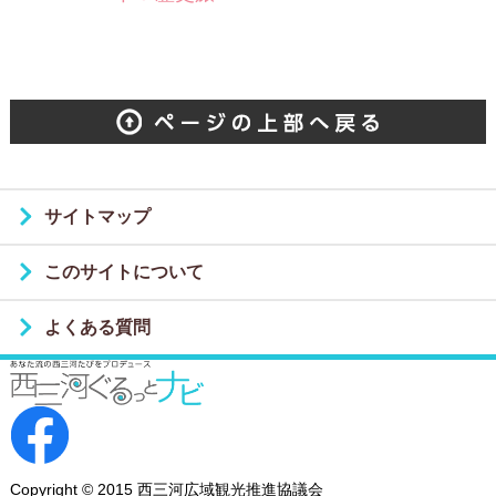
サイトマップ
このサイトについて
よくある質問
Copyright © 2015 西三河広域観光推進協議会