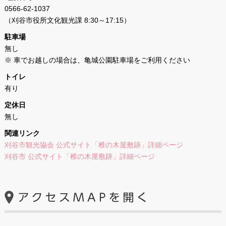
0566-62-1037
（刈谷市役所文化観光課 8:30～17:15）
駐車場
無し
※ 車でお越しの場合は、亀城公園駐車場をご利用ください
トイレ
有り
定休日
無し
関連リンク
刈谷市観光協会 公式サイト「椎の木屋敷跡」詳細ページ
刈谷市 公式サイト「椎の木屋敷跡」詳細ページ