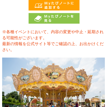
※各種イベントにおいて、内容の変更や中止・延期され
る可能性がございます。
最新の情報を公式サイト等でご確認の上、お出かけくだ
さい。