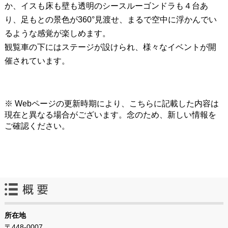
か、イスも床も壁も透明のシースルーゴンドラも４台あ
り、足もとの景色が360°見渡せ、まるで空中に浮かんでい
るような感覚が楽しめます。
観覧車の下にはステージが設けられ、様々なイベントが開
催されています。
※ Webページの更新時期により、こちらに記載した内容は
現在と異なる場合がございます。念のため、新しい情報を
ご確認ください。
所在地
〒448-0007