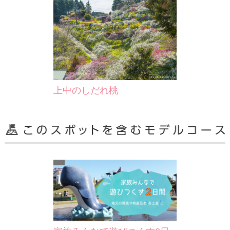
上中のしだれ桃