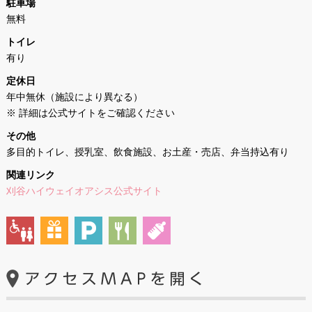
駐車場
無料
トイレ
有り
定休日
年中無休（施設により異なる）
※ 詳細は公式サイトをご確認ください
その他
多目的トイレ、授乳室、飲食施設、お土産・売店、弁当持込有り
関連リンク
刈谷ハイウェイオアシス公式サイト