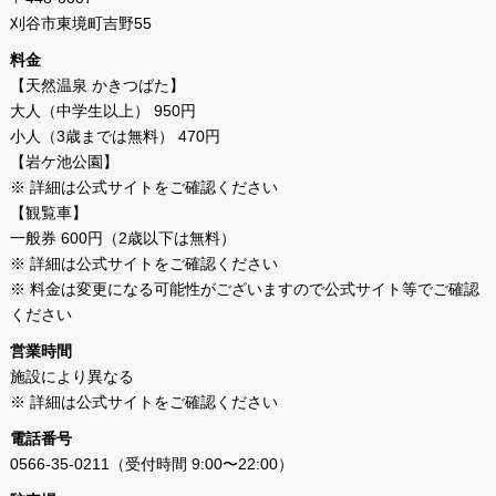
刈谷市東境町吉野55
料金
【天然温泉 かきつばた】
大人（中学生以上） 950円
小人（3歳までは無料） 470円
【岩ケ池公園】
※ 詳細は公式サイトをご確認ください
【観覧車】
一般券 600円（2歳以下は無料）
※ 詳細は公式サイトをご確認ください
※ 料金は変更になる可能性がございますので公式サイト等でご確認
ください
営業時間
施設により異なる
※ 詳細は公式サイトをご確認ください
電話番号
0566-35-0211（受付時間 9:00〜22:00）