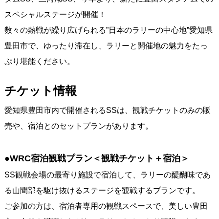
スペシャルステージが開催！
数々の熱戦が繰り広げられる”日本のラリーの中心地”愛知県
豊田市で、ゆったり滞在し、ラリーと開催地の魅力をたっ
ぷり堪能ください。
チケット情報
愛知県豊田市内で開催されるSSは、観戦チケットのみの販
売や、宿泊とのセットプランがあります。
●WRC宿泊観戦プラン＜観戦チケット＋宿泊＞
SS観戦会場の最寄り施設で宿泊して、ラリーの醍醐味であ
る山間部を駆け抜けるステージを観戦するプランです。
ご参加の方は、宿泊者専用の観戦スペースで、美しい豊田