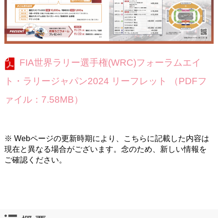
FIA世界ラリー選手権(WRC)フォーラムエイ
ト・ラリージャパン2024 リーフレット （PDFフ
ァイル：7.58MB）
※ Webページの更新時期により、こちらに記載した内容は
現在と異なる場合がございます。念のため、新しい情報を
ご確認ください。