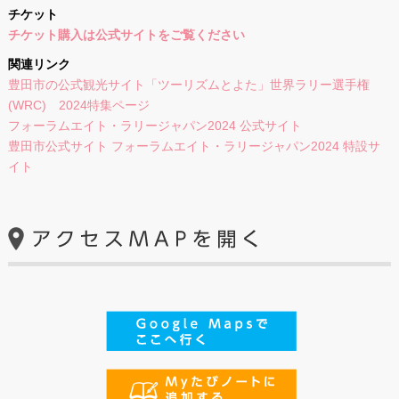
チケット
チケット購入は公式サイトをご覧ください
関連リンク
豊田市の公式観光サイト「ツーリズムとよた」世界ラリー選手権
(WRC) 2024特集ページ
フォーラムエイト・ラリージャパン2024 公式サイト
豊田市公式サイト フォーラムエイト・ラリージャパン2024 特設サ
イト