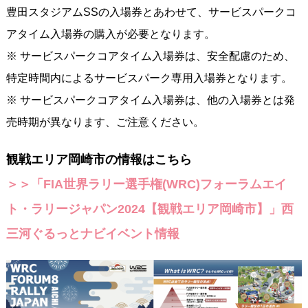
豊田スタジアムSSの入場券とあわせて、サービスパークコ
アタイム入場券の購入が必要となります。
※ サービスパークコアタイム入場券は、安全配慮のため、
特定時間内によるサービスパーク専用入場券となります。
※ サービスパークコアタイム入場券は、他の入場券とは発
売時期が異なります、ご注意ください。
観戦エリア岡崎市の情報はこちら
＞＞「FIA世界ラリー選手権(WRC)フォーラムエイ
ト・ラリージャパン2024【観戦エリア岡崎市】」西
三河ぐるっとナビイベント情報