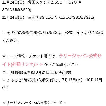
11月24日(日) 豊田スタジアムSSS TOYOTA
STADIUM(SS20)
11月24日(日) 三河湖SS Lake Mikawako(SS18/SS21)
※ その他の会場で開催されるSSは、公式サイトよりご確認
ください。
ラリージャパン公式サ
★コース情報・チケット購入は、
イト(外部リンク)＞＞
からご確認ください。
※ 一般販売(先着)は8月24日(土)から開始
※ ふるさと納税受付(先着受付)は、7月17日(水)～10月14日
(月)
＜サービスパークへの入場について＞