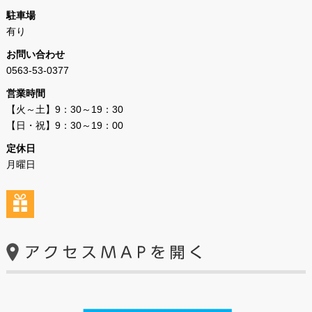
駐車場
有り
お問い合わせ
0563-53-0377
営業時間
【火～土】9：30～19：30
【日・祝】9：30～19：00
定休日
月曜日