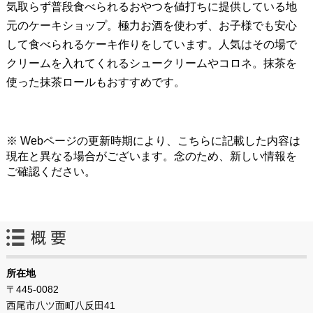
気取らず普段食べられるおやつを値打ちに提供している地
元のケーキショップ。極力お酒を使わず、お子様でも安心
して食べられるケーキ作りをしています。人気はその場で
クリームを入れてくれるシュークリームやコロネ。抹茶を
使った抹茶ロールもおすすめです。
※ Webページの更新時期により、こちらに記載した内容は
現在と異なる場合がございます。念のため、新しい情報を
ご確認ください。
所在地
〒445-0082
西尾市八ツ面町八反田41