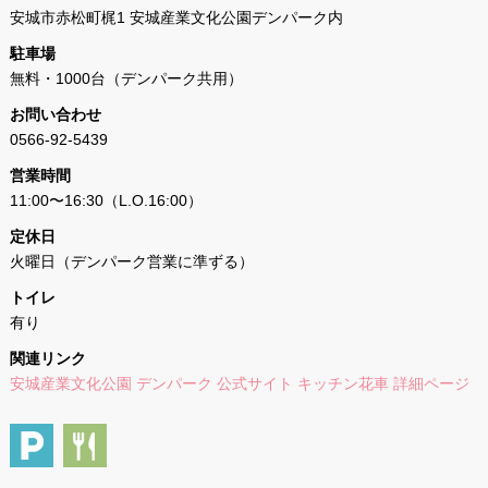
安城市赤松町梶1 安城産業文化公園デンパーク内
駐車場
無料・1000台（デンパーク共用）
お問い合わせ
0566-92-5439
営業時間
11:00〜16:30（L.O.16:00）
定休日
火曜日（デンパーク営業に準ずる）
トイレ
有り
関連リンク
安城産業文化公園 デンパーク 公式サイト キッチン花車 詳細ページ