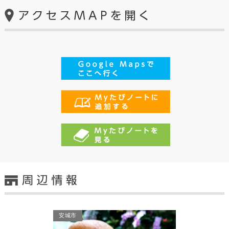
安城市
安城市