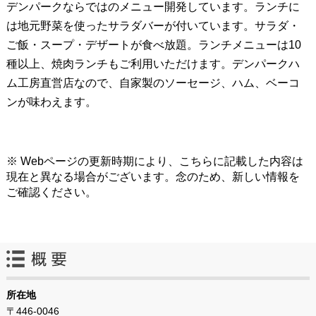
デンパークならではのメニュー開発しています。ランチに
は地元野菜を使ったサラダバーが付いています。サラダ・
ご飯・スープ・デザートが食べ放題。ランチメニューは10
種以上、焼肉ランチもご利用いただけます。デンパークハ
ム工房直営店なので、自家製のソーセージ、ハム、ベーコ
ンが味わえます。
※ Webページの更新時期により、こちらに記載した内容は
現在と異なる場合がございます。念のため、新しい情報を
ご確認ください。
所在地
〒446-0046