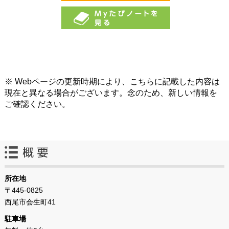
※ Webページの更新時期により、こちらに記載した内容は
現在と異なる場合がございます。念のため、新しい情報を
ご確認ください。
所在地
〒445-0825
西尾市会生町41
駐車場