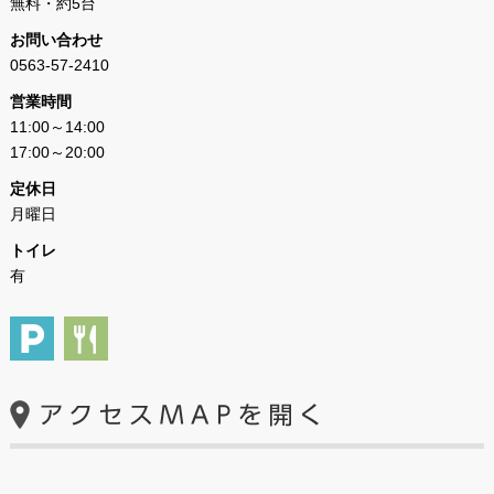
無料・約5台
お問い合わせ
0563-57-2410
営業時間
11:00～14:00
17:00～20:00
定休日
月曜日
トイレ
有