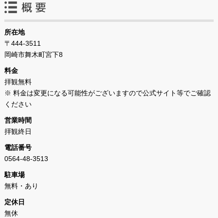
所在地
〒444-3511
岡崎市舞木町宮下8
料金
拝観無料
※ 料金は変更になる可能性がございますので公式サイト等でご確認
ください
営業時間
拝観終日
電話番号
0564‐48‐3513
駐車場
無料・あり
定休日
無休