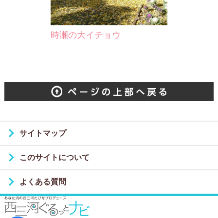
時瀬の大イチョウ
サイトマップ
このサイトについて
よくある質問