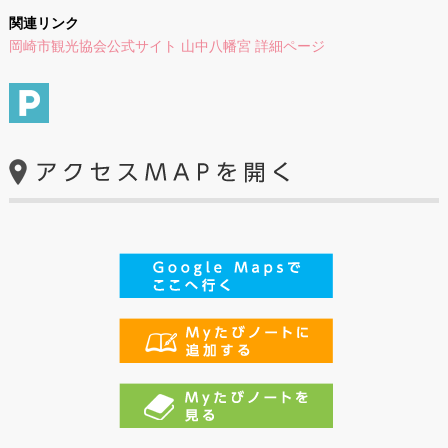
関連リンク
岡崎市観光協会公式サイト 山中八幡宮 詳細ページ