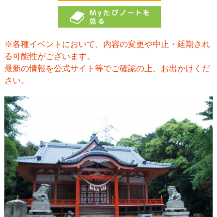
※各種イベントにおいて、内容の変更や中止・延期され
る可能性がございます。
最新の情報を公式サイト等でご確認の上、お出かけくだ
さい。