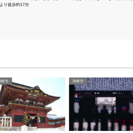
より徒歩約17分
岡崎市
岡崎市