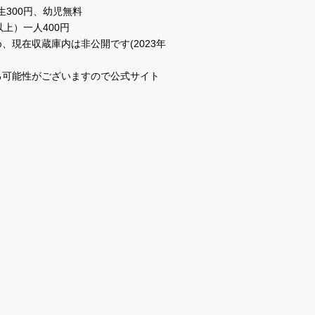
生300円、幼児無料
以上）一人400円
、現在収蔵庫内は非公開です(2023年
る可能性がございますので公式サイト