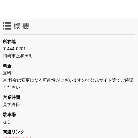
所在地
〒444-0201
岡崎市上和田町
料金
無料
※ 料金は変更になる可能性がございますので公式サイト等でご確認
ください
営業時間
見学終日
駐車場
なし
関連リンク