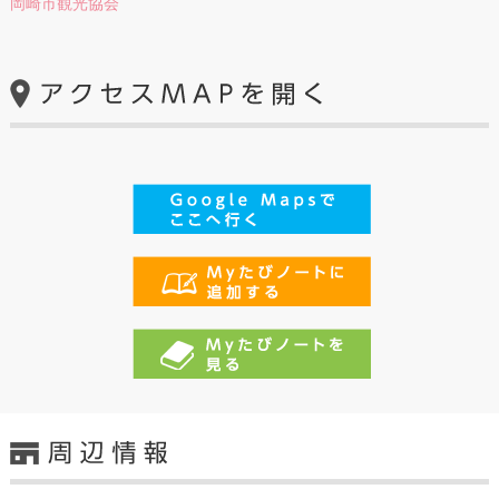
岡崎市観光協会