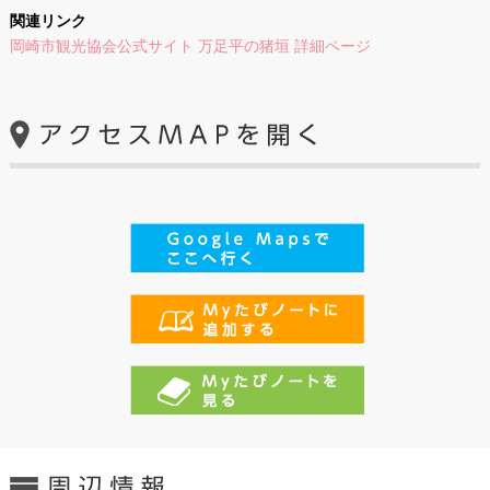
関連リンク
岡崎市観光協会公式サイト 万足平の猪垣 詳細ページ