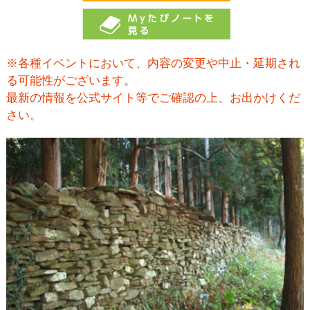
※各種イベントにおいて、内容の変更や中止・延期され
る可能性がございます。
最新の情報を公式サイト等でご確認の上、お出かけくだ
さい。