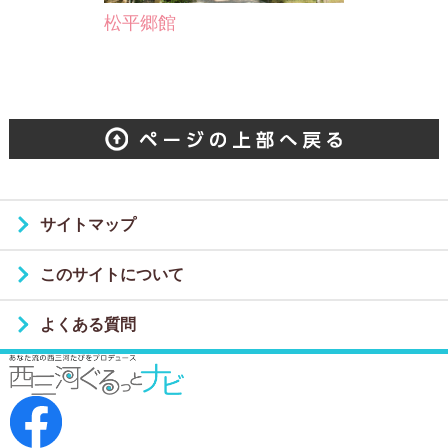
松平郷館
サイトマップ
このサイトについて
よくある質問